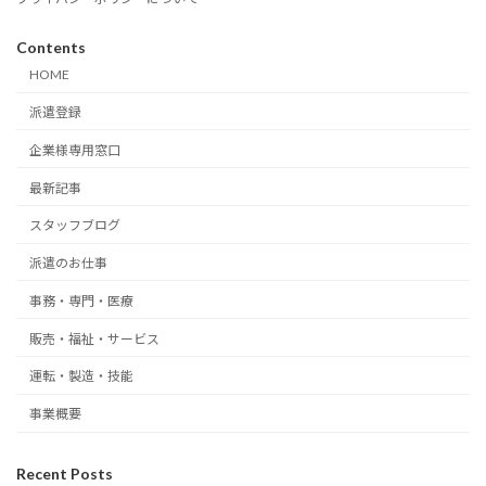
Contents
HOME
派遣登録
企業様専用窓口
最新記事
スタッフブログ
派遣のお仕事
事務・専門・医療
販売・福祉・サービス
運転・製造・技能
事業概要
Recent Posts