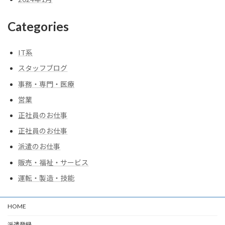
Categories
IT系
スタッフブログ
事務・専門・医療
営業
正社員のお仕事
正社員のお仕事
派遣のお仕事
販売・福祉・サービス
運転・製造・技能
HOME
派遣登録