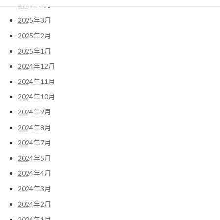
2025年4月
2025年3月
2025年2月
2025年1月
2024年12月
2024年11月
2024年10月
2024年9月
2024年8月
2024年7月
2024年5月
2024年4月
2024年3月
2024年2月
2024年1月