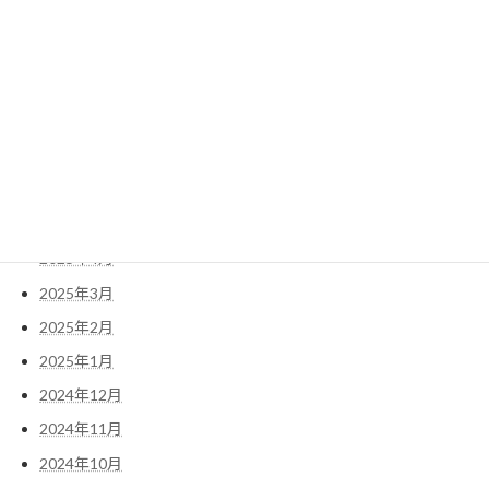
2025年11月
2025年10月
2025年9月
2025年8月
2025年7月
2025年6月
2025年5月
2025年4月
2025年3月
2025年2月
2025年1月
2024年12月
2024年11月
2024年10月