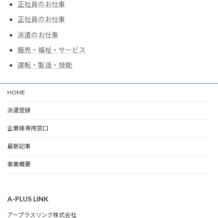
正社員のお仕事
正社員のお仕事
派遣のお仕事
販売・福祉・サービス
運転・製造・技能
HOME
派遣登録
企業様専用窓口
最新記事
事業概要
A-PLUS LINK
アープラスリンク株式会社