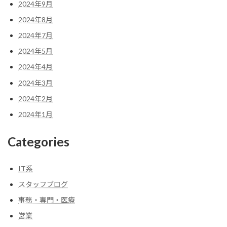
2024年9月
2024年8月
2024年7月
2024年5月
2024年4月
2024年3月
2024年2月
2024年1月
Categories
IT系
スタッフブログ
事務・専門・医療
営業