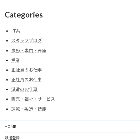
Categories
IT系
スタッフブログ
事務・専門・医療
営業
正社員のお仕事
正社員のお仕事
派遣のお仕事
販売・福祉・サービス
運転・製造・技能
HOME
派遣登録