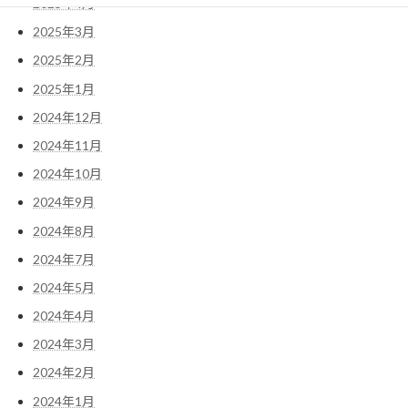
2025年4月
2025年3月
2025年2月
2025年1月
2024年12月
2024年11月
2024年10月
2024年9月
2024年8月
2024年7月
2024年5月
2024年4月
2024年3月
2024年2月
2024年1月