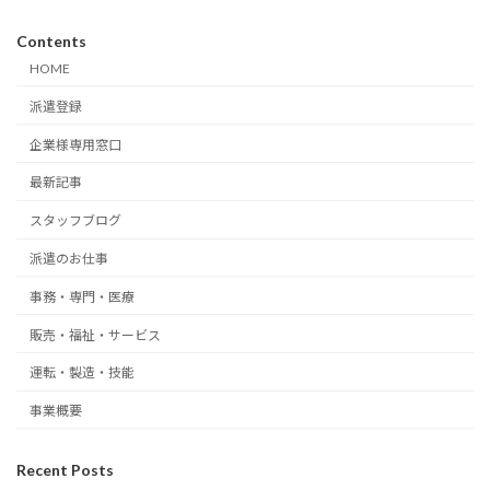
Contents
HOME
派遣登録
企業様専用窓口
最新記事
スタッフブログ
派遣のお仕事
事務・専門・医療
販売・福祉・サービス
運転・製造・技能
事業概要
Recent Posts