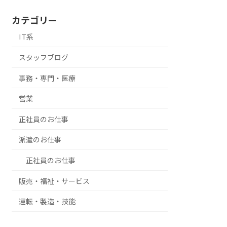
カテゴリー
IT系
スタッフブログ
事務・専門・医療
営業
正社員のお仕事
派遣のお仕事
正社員のお仕事
販売・福祉・サービス
運転・製造・技能