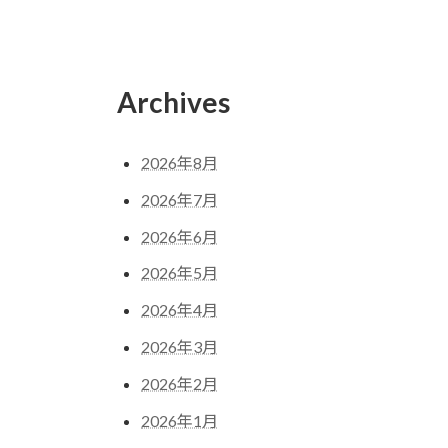
Archives
2026年8月
2026年7月
2026年6月
2026年5月
2026年4月
2026年3月
2026年2月
2026年1月