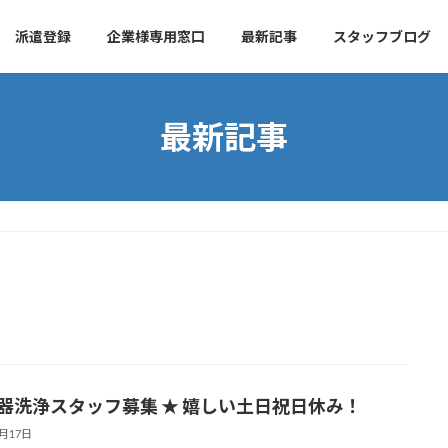
派遣登録
企業様専用窓口
最新記事
スタッフブログ
最新記事
食器洗浄スタッフ募集 ★ 嬉しい土日祝日休み！
7月17日