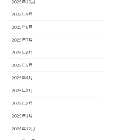
2025年10月
2025年9月
2025年8月
2025年7月
2025年6月
2025年5月
2025年4月
2025年3月
2025年2月
2025年1月
2024年12月