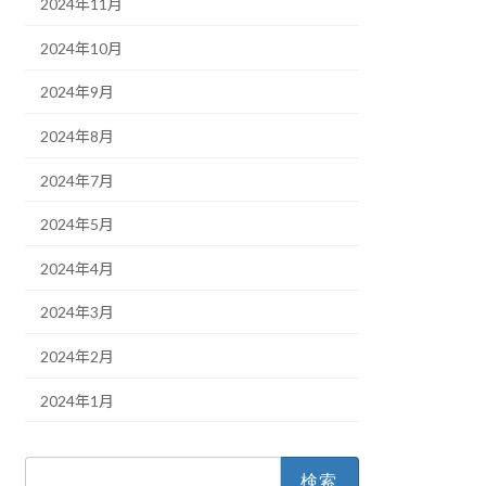
2024年11月
2024年10月
2024年9月
2024年8月
2024年7月
2024年5月
2024年4月
2024年3月
2024年2月
2024年1月
検