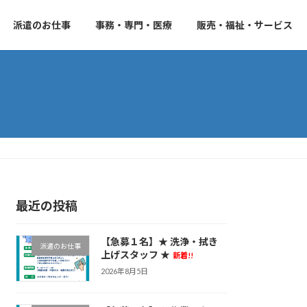
派遣のお仕事
事務・専門・医療
販売・福祉・サービス
最近の投稿
【急募１名】★ 洗浄・拭き
派遣のお仕事
上げスタッフ ★
新着!!
2026年8月5日