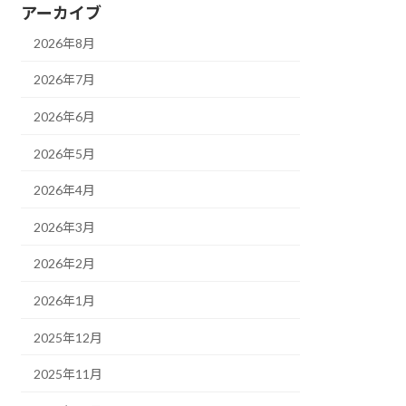
アーカイブ
2026年8月
2026年7月
2026年6月
2026年5月
2026年4月
2026年3月
2026年2月
2026年1月
2025年12月
2025年11月