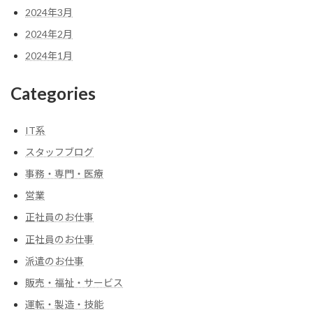
2024年3月
2024年2月
2024年1月
Categories
IT系
スタッフブログ
事務・専門・医療
営業
正社員のお仕事
正社員のお仕事
派遣のお仕事
販売・福祉・サービス
運転・製造・技能