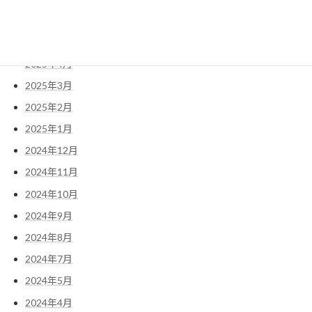
2025年6月
2025年5月
2025年4月
2025年3月
2025年2月
2025年1月
2024年12月
2024年11月
2024年10月
2024年9月
2024年8月
2024年7月
2024年5月
2024年4月