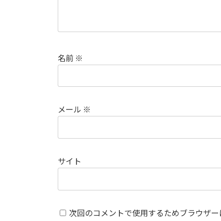
名前
※
メール
※
サイト
次回のコメントで使用するためブラウザー