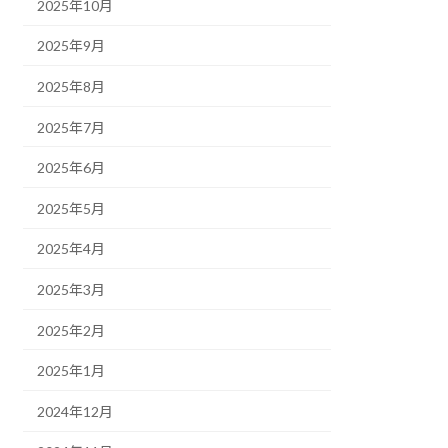
2025年10月
2025年9月
2025年8月
2025年7月
2025年6月
2025年5月
2025年4月
2025年3月
2025年2月
2025年1月
2024年12月