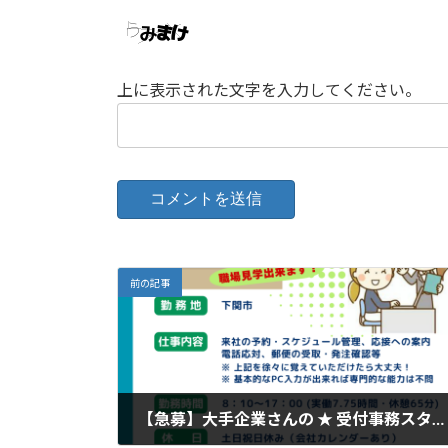
上に表示された文字を入力してください。
前の記事
【急募】大手企業さんの ★ 受付事務スタッフ ★