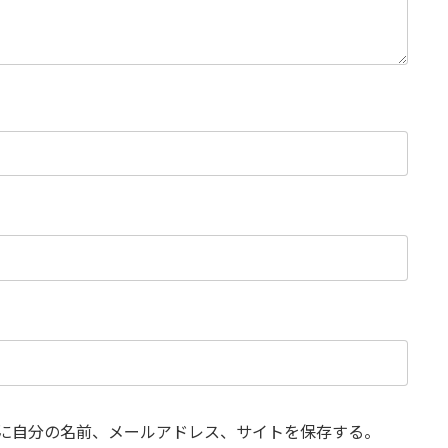
に自分の名前、メールアドレス、サイトを保存する。