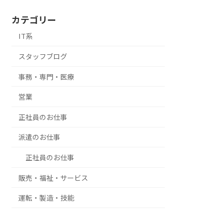
カテゴリー
IT系
スタッフブログ
事務・専門・医療
営業
正社員のお仕事
派遣のお仕事
正社員のお仕事
販売・福祉・サービス
運転・製造・技能