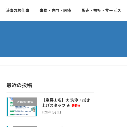
派遣のお仕事
事務・専門・医療
販売・福祉・サービス
最近の投稿
【急募１名】★ 洗浄・拭き
派遣のお仕事
上げスタッフ ★
新着!!
2026年8月5日