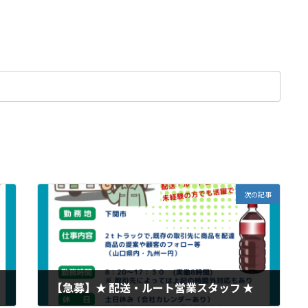
次の記事
【急募】★ 配送・ルート営業スタッフ ★