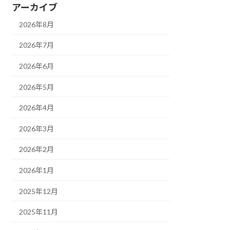
アーカイブ
2026年8月
2026年7月
2026年6月
2026年5月
2026年4月
2026年3月
2026年2月
2026年1月
2025年12月
2025年11月