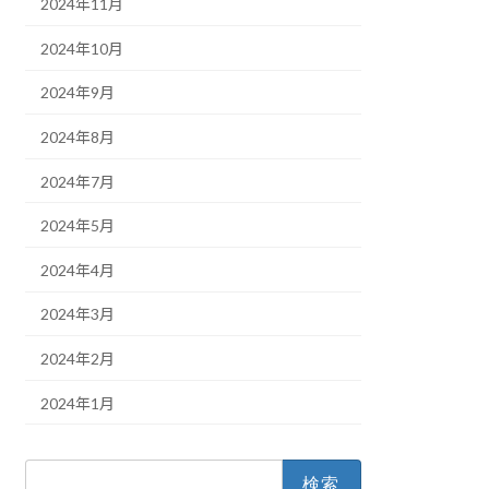
2024年11月
2024年10月
2024年9月
2024年8月
2024年7月
2024年5月
2024年4月
2024年3月
2024年2月
2024年1月
検