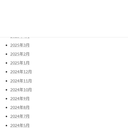
2025年8月
2025年7月
2025年6月
2025年5月
2025年4月
2025年3月
2025年2月
2025年1月
2024年12月
2024年11月
2024年10月
2024年9月
2024年8月
2024年7月
2024年5月