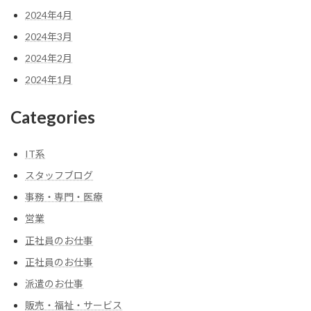
2024年4月
2024年3月
2024年2月
2024年1月
Categories
IT系
スタッフブログ
事務・専門・医療
営業
正社員のお仕事
正社員のお仕事
派遣のお仕事
販売・福祉・サービス