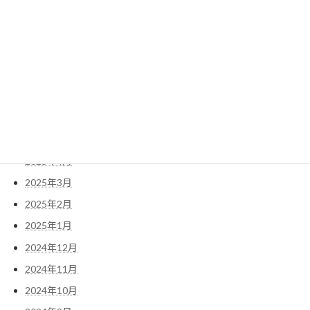
2025年11月
2025年10月
2025年9月
2025年8月
2025年7月
2025年6月
2025年5月
2025年4月
2025年3月
2025年2月
2025年1月
2024年12月
2024年11月
2024年10月