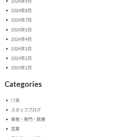
2024年9月
2024年8月
2024年7月
2024年5月
2024年4月
2024年3月
2024年2月
2024年1月
Categories
IT系
スタッフブログ
事務・専門・医療
営業