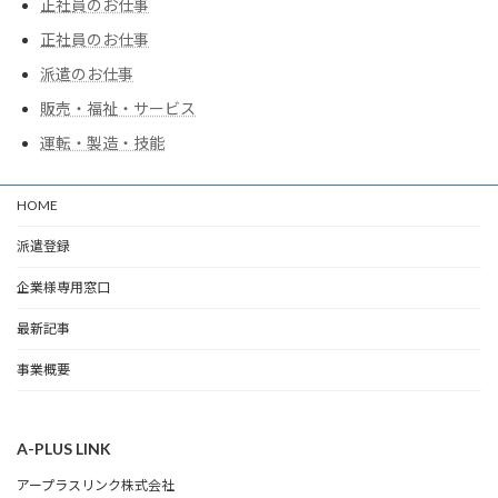
正社員のお仕事
正社員のお仕事
派遣のお仕事
販売・福祉・サービス
運転・製造・技能
HOME
派遣登録
企業様専用窓口
最新記事
事業概要
A-PLUS LINK
アープラスリンク株式会社