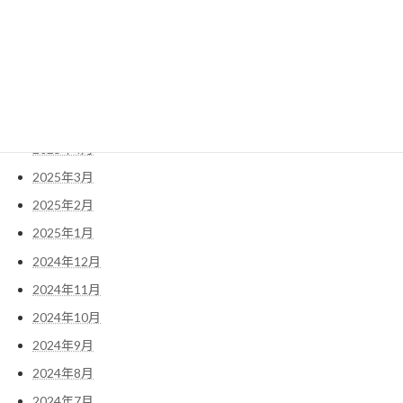
2025年9月
2025年8月
2025年7月
2025年6月
2025年5月
2025年4月
2025年3月
2025年2月
2025年1月
2024年12月
2024年11月
2024年10月
2024年9月
2024年8月
2024年7月