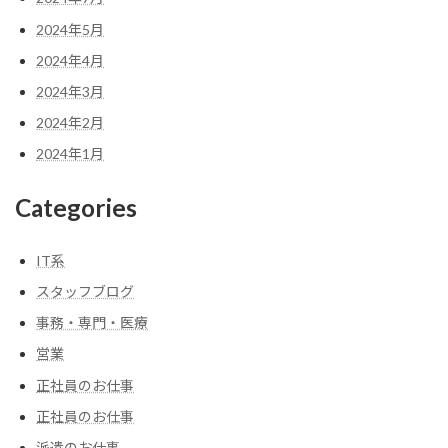
2024年5月
2024年4月
2024年3月
2024年2月
2024年1月
Categories
IT系
スタッフブログ
事務・専門・医療
営業
正社員のお仕事
正社員のお仕事
派遣のお仕事