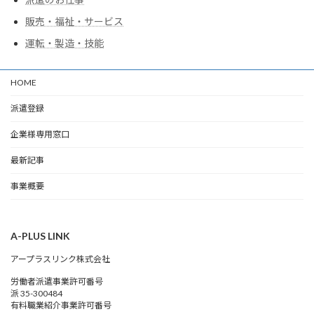
販売・福祉・サービス
運転・製造・技能
HOME
派遣登録
企業様専用窓口
最新記事
事業概要
A-PLUS LINK
アープラスリンク株式会社
労働者派遣事業許可番号
派 35-300484
有料職業紹介事業許可番号