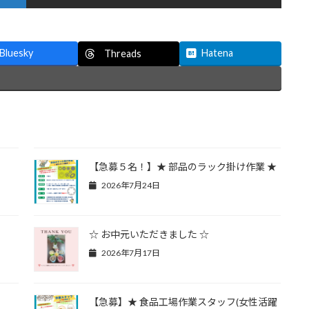
Bluesky
Hatena
Threads
【急募５名！】★ 部品のラック掛け作業 ★
2026年7月24日
☆ お中元いただきました ☆
2026年7月17日
【急募】★ 食品工場作業スタッフ(女性活躍