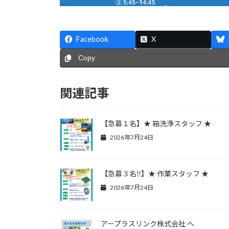
Facebook
X
Copy
関連記事
【急募１名】★ 箱洗浄スタッフ ★
2026年7月24日
【急募３名‼】★ 作業スタッフ ★
2026年7月24日
アープラスリンク株式会社 へ