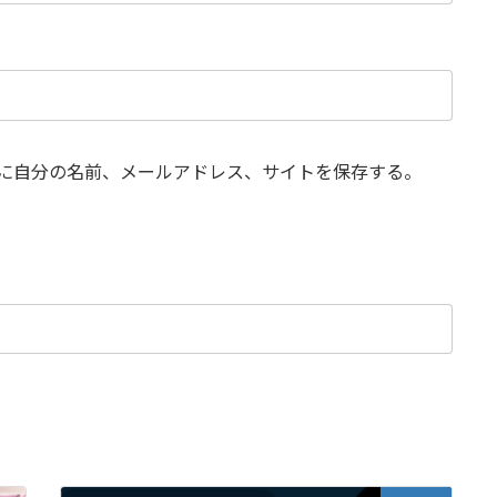
に自分の名前、メールアドレス、サイトを保存する。