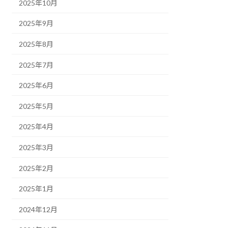
2025年10月
2025年9月
2025年8月
2025年7月
2025年6月
2025年5月
2025年4月
2025年3月
2025年2月
2025年1月
2024年12月