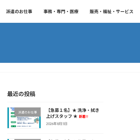
派遣のお仕事
事務・専門・医療
販売・福祉・サービス
最近の投稿
【急募１名】★ 洗浄・拭き
派遣のお仕事
上げスタッフ ★
新着!!
2026年8月5日