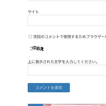
サイト
次回のコメントで使用するためブラウザー
上に表示された文字を入力してください。