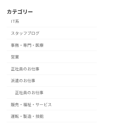
カテゴリー
IT系
スタッフブログ
事務・専門・医療
営業
正社員のお仕事
派遣のお仕事
正社員のお仕事
販売・福祉・サービス
運転・製造・技能