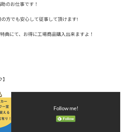
補助のお仕事です！
の方でも安心して従事して頂けます!
販特典にて、お得に工場商品購入出来ますよ！
ク】
Follow me!