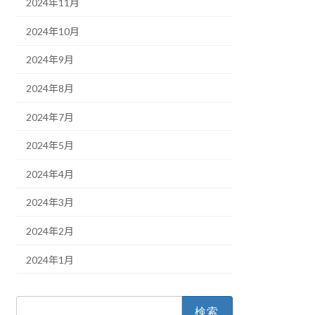
2024年11月
2024年10月
2024年9月
2024年8月
2024年7月
2024年5月
2024年4月
2024年3月
2024年2月
2024年1月
検