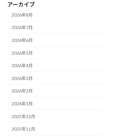
アーカイブ
2026年8月
2026年7月
2026年6月
2026年5月
2026年4月
2026年3月
2026年2月
2026年1月
2025年12月
2025年11月