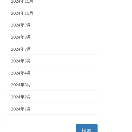
2024年11月
2024年10月
2024年9月
2024年8月
2024年7月
2024年5月
2024年4月
2024年3月
2024年2月
2024年1月
検