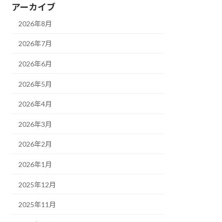
アーカイブ
2026年8月
2026年7月
2026年6月
2026年5月
2026年4月
2026年3月
2026年2月
2026年1月
2025年12月
2025年11月