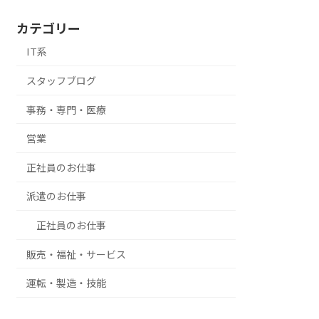
カテゴリー
IT系
スタッフブログ
事務・専門・医療
営業
正社員のお仕事
派遣のお仕事
正社員のお仕事
販売・福祉・サービス
運転・製造・技能