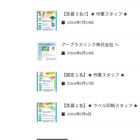
【急募３名‼】★ 作業スタッフ ★
2026年7月24日
アープラスリンク株式会社 へ
2026年6月24日
【限定１名】★ 作業スタッフ ★
2026年3月17日
【急募１名】★ ラベル印刷スタッフ ★
2026年3月6日