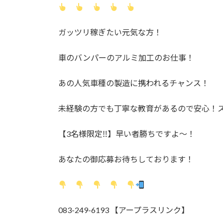
ガッツリ稼ぎたい元気な方！
車のバンパーのアルミ加工のお仕事！
あの人気車種の製造に携われるチャンス！
未経験の方でも丁寧な教育があるので安心！
【3名様限定‼】早い者勝ちですよ～！
あなたの御応募お待ちしております！
083-249-6193 【アープラスリンク】