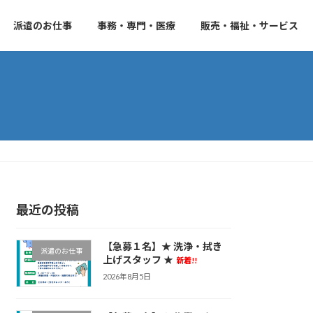
派遣のお仕事
事務・専門・医療
販売・福祉・サービス
最近の投稿
【急募１名】★ 洗浄・拭き
派遣のお仕事
上げスタッフ ★
新着!!
2026年8月5日