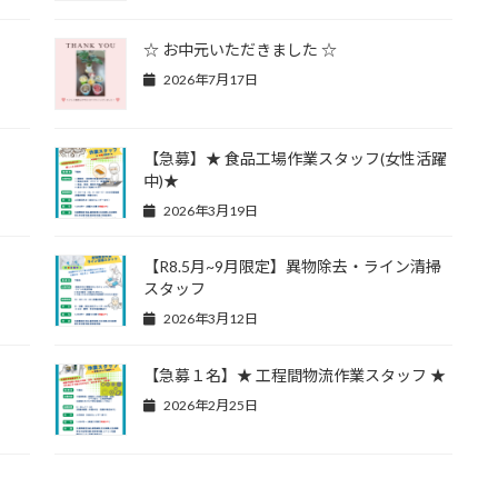
☆ お中元いただきました ☆
2026年7月17日
【急募】★ 食品工場作業スタッフ(女性活躍
中)★
2026年3月19日
【R8.5月~9月限定】異物除去・ライン清掃
スタッフ
2026年3月12日
【急募１名】★ 工程間物流作業スタッフ ★
2026年2月25日