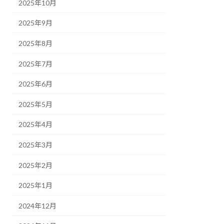
2025年10月
2025年9月
2025年8月
2025年7月
2025年6月
2025年5月
2025年4月
2025年3月
2025年2月
2025年1月
2024年12月