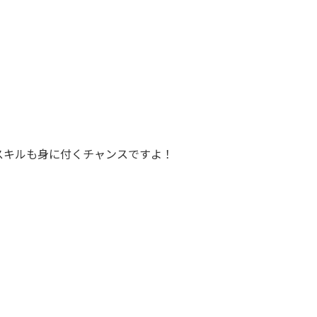
スキルも身に付くチャンスですよ！