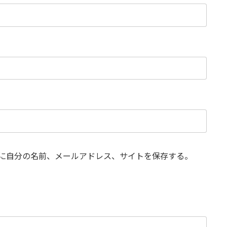
に自分の名前、メールアドレス、サイトを保存する。