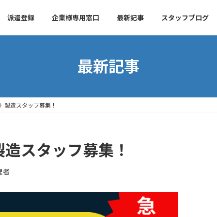
派遣登録
企業様専用窓口
最新記事
スタッフブログ
最新記事
》製造スタッフ募集！
製造スタッフ募集！
理者