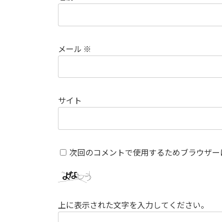
メール
※
サイト
次回のコメントで使用するためブラウザー
上に表示された文字を入力してください。