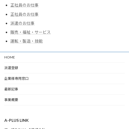
正社員のお仕事
正社員のお仕事
派遣のお仕事
販売・福祉・サービス
運転・製造・技能
HOME
派遣登録
企業様専用窓口
最新記事
事業概要
A-PLUS LINK