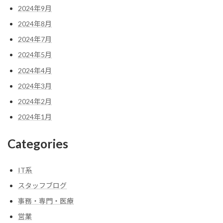
2024年9月
2024年8月
2024年7月
2024年5月
2024年4月
2024年3月
2024年2月
2024年1月
Categories
IT系
スタッフブログ
事務・専門・医療
営業