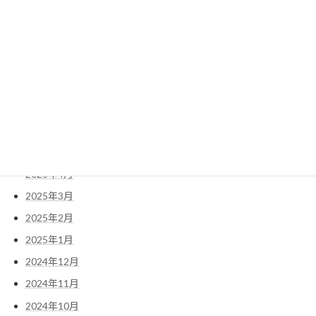
2025年11月
2025年10月
2025年9月
2025年8月
2025年7月
2025年6月
2025年5月
2025年4月
2025年3月
2025年2月
2025年1月
2024年12月
2024年11月
2024年10月