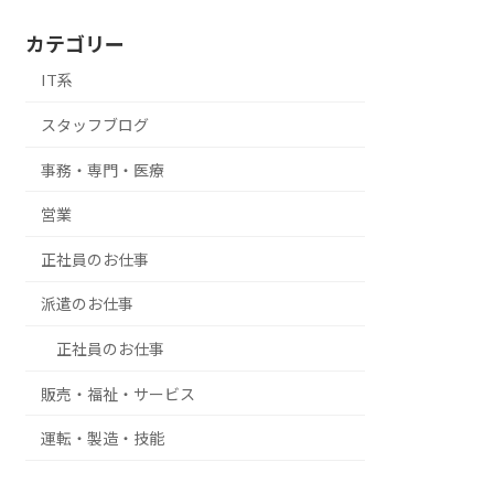
カテゴリー
IT系
スタッフブログ
事務・専門・医療
営業
正社員のお仕事
派遣のお仕事
正社員のお仕事
販売・福祉・サービス
運転・製造・技能