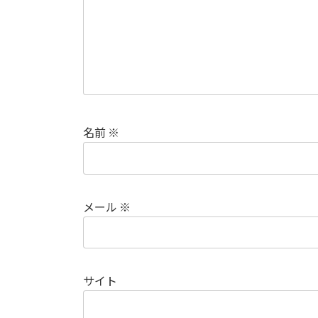
名前
※
メール
※
サイト