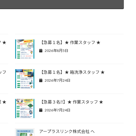
 ★
【急募１名】★ 作業スタッフ ★
2026年8月5日
ッフ
【急募１名】★ 箱洗浄スタッフ ★
2026年7月24日
 ★
【急募３名‼】★ 作業スタッフ ★
2026年7月24日
アープラスリンク株式会社 へ