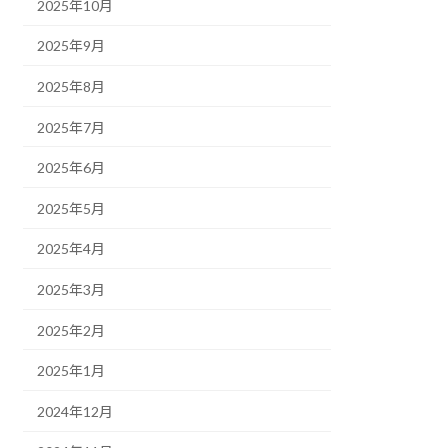
2025年10月
2025年9月
2025年8月
2025年7月
2025年6月
2025年5月
2025年4月
2025年3月
2025年2月
2025年1月
2024年12月