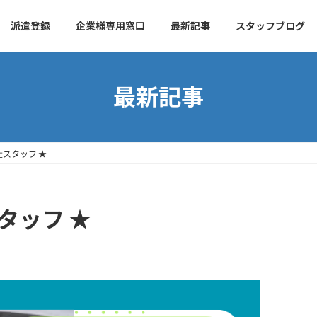
派遣登録
企業様専用窓口
最新記事
スタッフブログ
最新記事
造スタッフ ★
タッフ ★