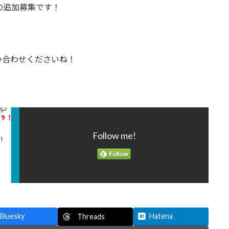
の追加募集です！
い合わせくださいね！
Follow me!
Bluesky
Hatena
Threads