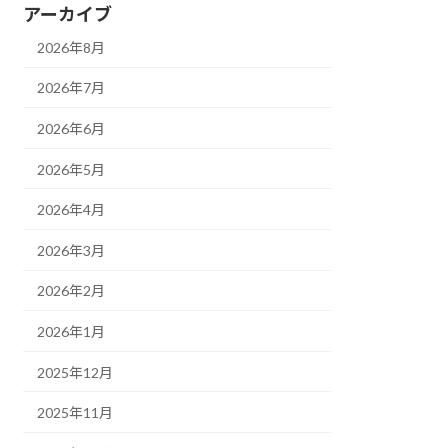
アーカイブ
2026年8月
2026年7月
2026年6月
2026年5月
2026年4月
2026年3月
2026年2月
2026年1月
2025年12月
2025年11月