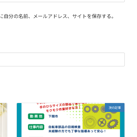
に自分の名前、メールアドレス、サイトを保存する。
次の記事