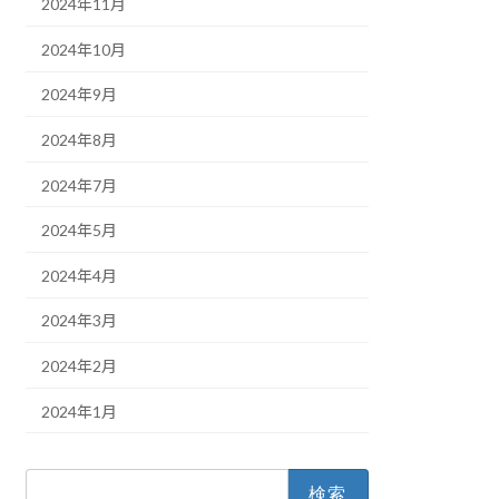
2024年11月
2024年10月
2024年9月
2024年8月
2024年7月
2024年5月
2024年4月
2024年3月
2024年2月
2024年1月
検