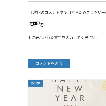
次回のコメントで使用するためブラウザー
上に表示された文字を入力してください。
前の記事