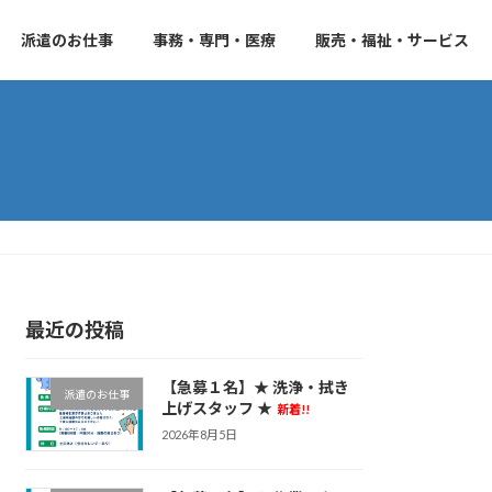
派遣のお仕事
事務・専門・医療
販売・福祉・サービス
最近の投稿
【急募１名】★ 洗浄・拭き
派遣のお仕事
上げスタッフ ★
新着!!
2026年8月5日