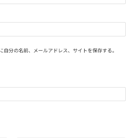
に自分の名前、メールアドレス、サイトを保存する。