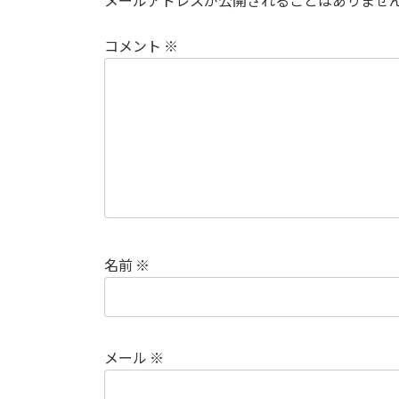
メールアドレスが公開されることはありませ
コメント
※
名前
※
メール
※