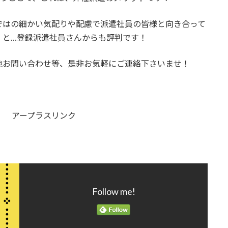
ではの細かい気配りや配慮で派遣社員の皆様と向き合って
」と…登録派遣社員さんからも評判です！
他お問い合わせ等、是非お気軽にご連絡下さいませ！
:00) アープラスリンク
Follow me!