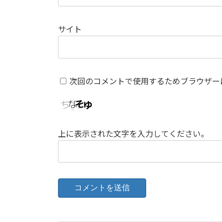
サイト
次回のコメントで使用するためブラウザー
上に表示された文字を入力してください。