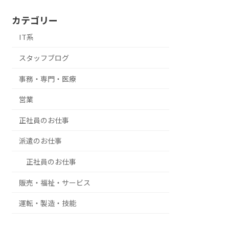
カテゴリー
IT系
スタッフブログ
事務・専門・医療
営業
正社員のお仕事
派遣のお仕事
正社員のお仕事
販売・福祉・サービス
運転・製造・技能