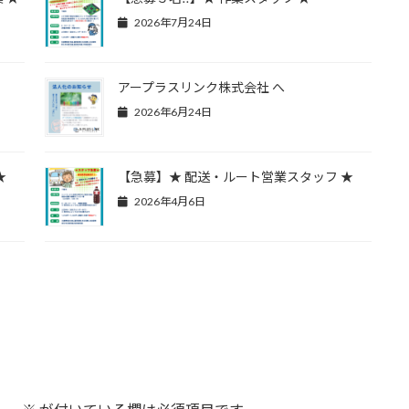
2026年7月24日
アープラスリンク株式会社 へ
2026年6月24日
★
【急募】★ 配送・ルート営業スタッフ ★
2026年4月6日