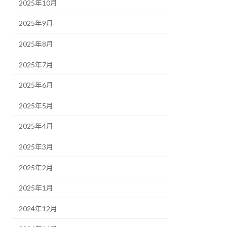
2025年10月
2025年9月
2025年8月
2025年7月
2025年6月
2025年5月
2025年4月
2025年3月
2025年2月
2025年1月
2024年12月