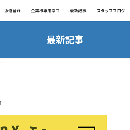
派遣登録
企業様専用窓口
最新記事
スタッフブログ
最新記事
す！
者