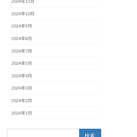
2024年11月
2024年10月
2024年9月
2024年8月
2024年7月
2024年5月
2024年4月
2024年3月
2024年2月
2024年1月
検