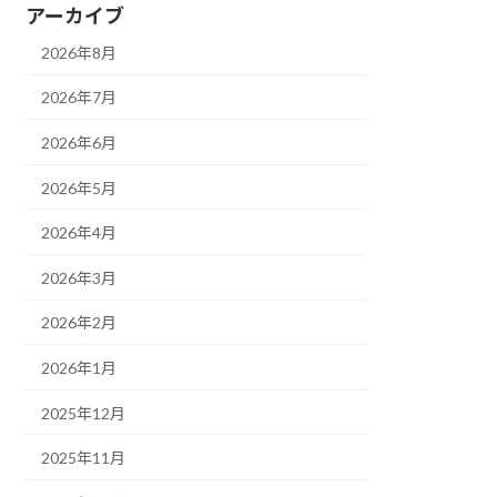
アーカイブ
2026年8月
2026年7月
2026年6月
2026年5月
2026年4月
2026年3月
2026年2月
2026年1月
2025年12月
2025年11月