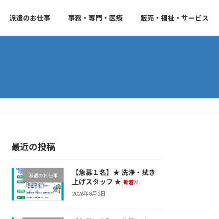
派遣のお仕事
事務・専門・医療
販売・福祉・サービス
最近の投稿
【急募１名】★ 洗浄・拭き
派遣のお仕事
上げスタッフ ★
新着!!
2026年8月5日