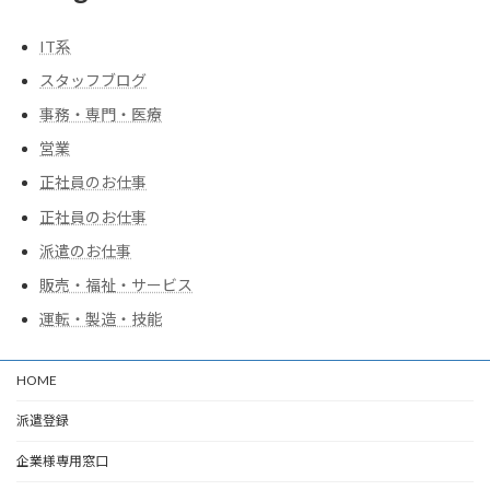
IT系
スタッフブログ
事務・専門・医療
営業
正社員のお仕事
正社員のお仕事
派遣のお仕事
販売・福祉・サービス
運転・製造・技能
HOME
派遣登録
企業様専用窓口