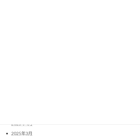
2026年4月
2026年3月
2026年2月
2026年1月
2025年12月
2025年11月
2025年10月
2025年9月
2025年8月
2025年7月
2025年6月
2025年5月
2025年4月
2025年3月