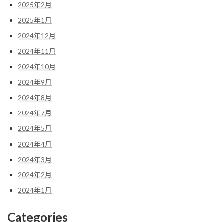
2025年2月
2025年1月
2024年12月
2024年11月
2024年10月
2024年9月
2024年8月
2024年7月
2024年5月
2024年4月
2024年3月
2024年2月
2024年1月
Categories